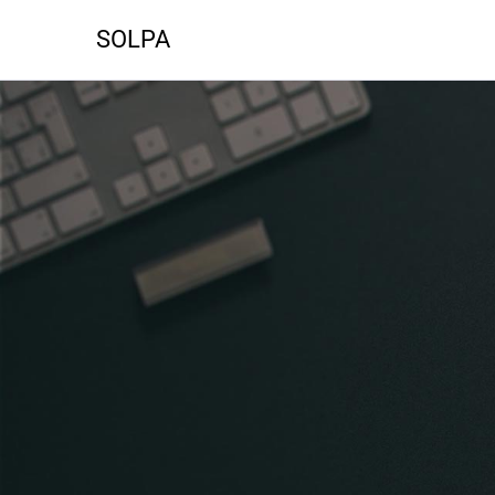
SOLPA