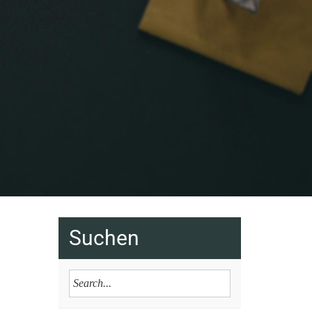
Suchen