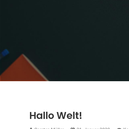
Hallo Welt!